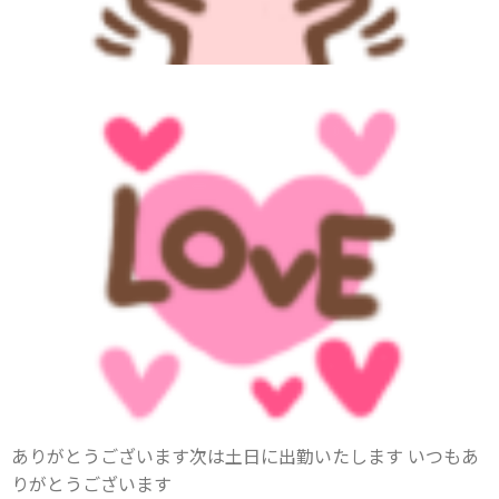
ありがとうございます次は土日に出勤いたします いつもあ
りがとうございます