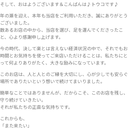
そして、おはようございます＆こんばんは♪トウコです♪
年の瀬を迎え、本年も当店をご利用いただき、誠にありがとう
ございました。
数あるお店の中から、当店を選び、足を運んでくださったこ
と、心より感謝申し上げます。
今の時代、決して楽とは言えない経済状況の中で、それでもお
時間とお気持ちを使ってご来店いただけることは、私たちにと
って何よりありがたく、大きな励みになっています。
このお店は、人と人とのご縁を大切にし、心が少しでも安らぐ
場所でありたいという想いで続けてまいりました。
簡単なことではありませんが、だからこそ、このお店を残し、
守り続けていきたい。
それが私たちの正直な気持ちです。
これからも、
「また来たい」