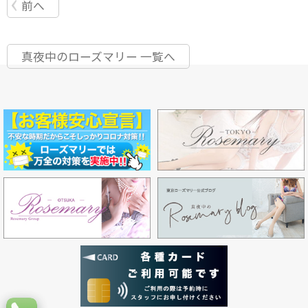
前へ
真夜中のローズマリー 一覧へ