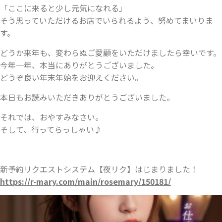
「ここに来ると少し元気になれる」
そう思っていただけるお店でいられるよう、努めてまいりま
す。
どうか来年も、変わらぬご愛顧をいただけましたら幸いです。
今年一年、本当にありがとうございました。
どうぞ良い年末年始をお迎えください。
本日もお読みいただきありがとうございました。
それでは、おやすみなさい。
そして、行ってらっしゃい♪
新予約リクエストシステム【夜リク】はじまりました！
https://r-mary.com/main/rosemary/150181/