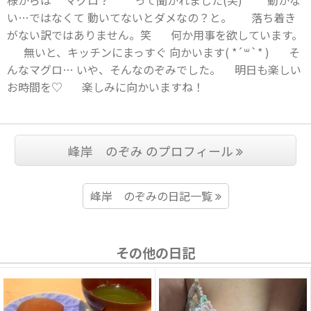
い…ではなくて 動いてないとダメなの？と。 落ち着き
がない訳ではありません。笑 何か用事を欲しています。
無いと、キッチンにまっすぐ 向かいます( *´꒳`* ) そ
んなマグロ… いや、そんなのぞみでした。 明日も楽しい
お時間を♡ 楽しみに向かいますね！
峰岸 のぞみ のプロフィール
峰岸 のぞみの日記一覧
その他の日記