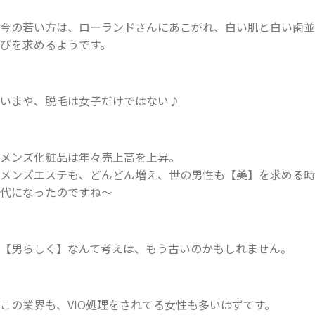
今の若い方は、ローランドさんにあこがれ、白い肌と白い歯並
びを求めるようです。
いまや、脱毛は女子だけではない♪
メンズ化粧品は年々売上高を上昇。
メンズエステも、どんどん増え、世の男性も【美】を求める時
代になったのですね〜
【男らしく】なんて考えは、もう古いのかもしれません。
この業界も、VIO処理をされてる女性も多いはずてす。