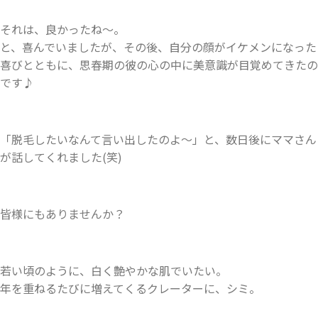
それは、良かったね〜。
と、喜んでいましたが、その後、自分の顔がイケメンになった
喜びとともに、思春期の彼の心の中に美意識が目覚めてきたの
です♪
「脱毛したいなんて言い出したのよ～」と、数日後にママさん
が話してくれました(笑)
皆様にもありませんか？
若い頃のように、白く艶やかな肌でいたい。
年を重ねるたびに増えてくるクレーターに、シミ。