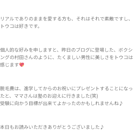
リアルでありのままを愛する方も、それはそれで素敵ですし、
トウコは好きです。
個人的な好みを申しますと、昨日のブログに登場した、ボクシ
ングの村田さんのように、たくましい男性に美しさをトウコは
感じます
脱毛費は、進学してからのお祝いにプレゼントすることになっ
たと、ママさんは塾のお迎えに行きました(笑)
受験に向かう目標が出来てよかったのかもしれませんね♪
本日もお読みいただきありがとうございました♪