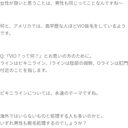
女性が良いと思うことは、男性も同じってことなんですね〜
何と、アメリカでは、高学歴な人ほどVIO抜毛をしているよう
です。
Q:『VIO？って何？』とお思いの方のために。
ラインはビキニライン、Iラインは陰部の両側、Oラインは肛門
付近のことを指します。
ビキニラインについては、永遠のテーマですね。
海外ではいらないものと処理する人も多いのかと。
いずれ男性も脱毛処理するのでしょうか？