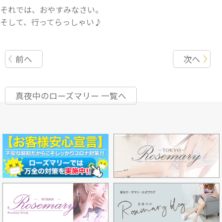
それでは、おやすみなさい。
そして、行ってらっしゃい♪
前へ
次へ
真夜中のローズマリー 一覧へ