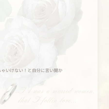
ちゃいけない！と自分に言い聞か