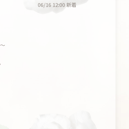
06/16 12:00
新着
ね〜
？