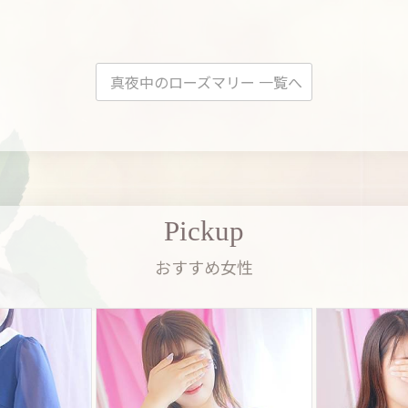
真夜中のローズマリー 一覧へ
Pickup
おすすめ女性