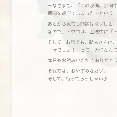
みなさまも、「この映画、公開
期間を過ぎてしまった…という
あとから見ても問題はないけど
なので、トウコは、上映中に「
そして、お店でも、新人さんは
「今でしょ！」って 大切なん
本日もお読みいただきありがと
それでは、おやすみなさい。
そして、行ってらっしゃい♪